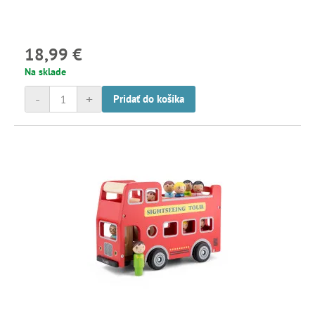
18,99 €
Na sklade
-
+
Pridať do košíka