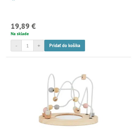
19,89 €
Na sklade
-
+
Pridať do košíka