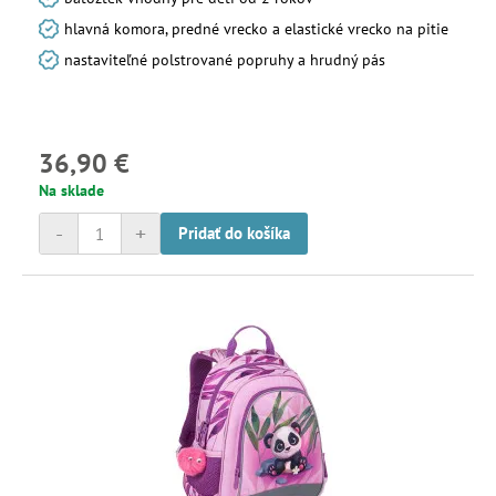
hlavná komora, predné vrecko a elastické vrecko na pitie
nastaviteľné polstrované popruhy a hrudný pás
36,90 €
Na sklade
-
+
Pridať do košíka