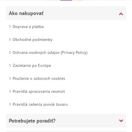
Ako nakupovať
Doprava a platba
Obchodné podmienky
Ochrana osobných údajov (Privacy Policy)
Zasielanie po Európe
Poučenie o súboroch cookies
Pravidlá spracovania recenzií
Pravidlá radenia ponúk tovaru
Potrebujete poradiť?