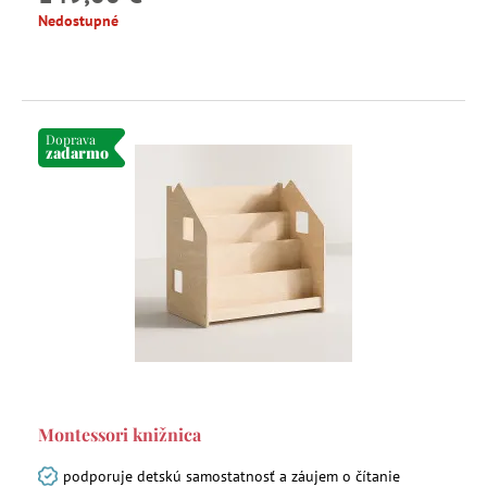
Nedostupné
Doprava
zadarmo
Montessori knižnica
podporuje detskú samostatnosť a záujem o čítanie