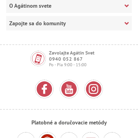
O Agátinom svete
Zapojte sa do komunity
Zavolajte Agátin Svet
0940 052 867
Po - Pia 9:00 - 15:00
Platobné a doručovacie metódy