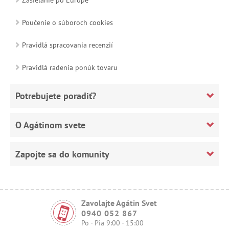
Poučenie o súboroch cookies
Pravidlá spracovania recenzií
Pravidlá radenia ponúk tovaru
Potrebujete poradiť?
O Agátinom svete
Zapojte sa do komunity
Zavolajte Agátin Svet
0940 052 867
Po - Pia 9:00 - 15:00