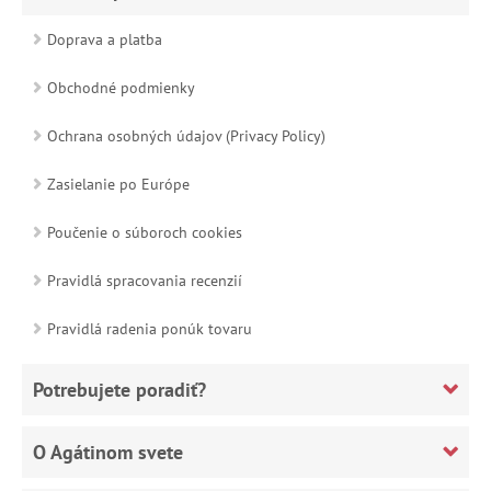
Doprava a platba
Obchodné podmienky
Ochrana osobných údajov (Privacy Policy)
Zasielanie po Európe
Poučenie o súboroch cookies
Pravidlá spracovania recenzií
Pravidlá radenia ponúk tovaru
Potrebujete poradiť?
O Agátinom svete