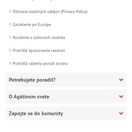
Ochrana osobných údajov (Privacy Policy)
Zasielanie po Európe
Poučenie o súboroch cookies
Pravidlá spracovania recenzií
Pravidlá radenia ponúk tovaru
Potrebujete poradiť?
O Agátinom svete
Zapojte sa do komunity