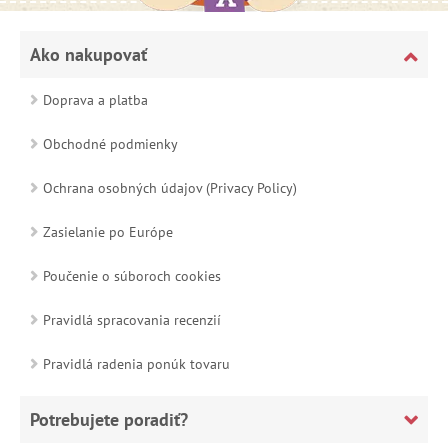
Ako nakupovať
Doprava a platba
Obchodné podmienky
Ochrana osobných údajov (Privacy Policy)
Zasielanie po Európe
Poučenie o súboroch cookies
Pravidlá spracovania recenzií
Pravidlá radenia ponúk tovaru
Potrebujete poradiť?