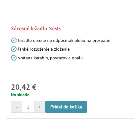
Závesné ležadlo Nesty
ležadlo určené na odpočinok alebo na prespatie
ľahké rozloženie a zloženie
vrátane karabín, povrazov a obalu
20,42 €
Na sklade
-
+
Pridať do košíka