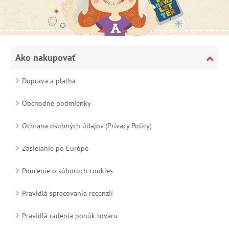
Ako nakupovať
Doprava a platba
Obchodné podmienky
Ochrana osobných údajov (Privacy Policy)
Zasielanie po Európe
Poučenie o súboroch cookies
Pravidlá spracovania recenzií
Pravidlá radenia ponúk tovaru