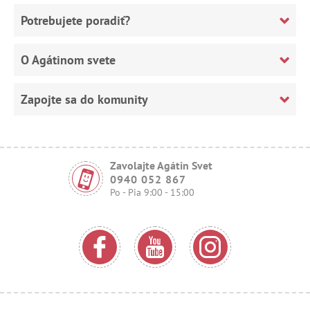
Potrebujete poradiť?
O Agátinom svete
Zapojte sa do komunity
Zavolajte Agátin Svet
0940 052 867
Po - Pia 9:00 - 15:00