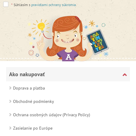
*
Súhlasím s
pravidlami ochrany súkromia
.
Ako nakupovať
Doprava a platba
Obchodné podmienky
Ochrana osobných údajov (Privacy Policy)
Zasielanie po Európe