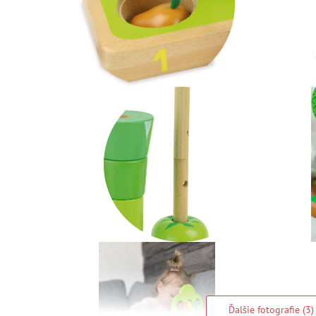
Ďalšie fotografie (3