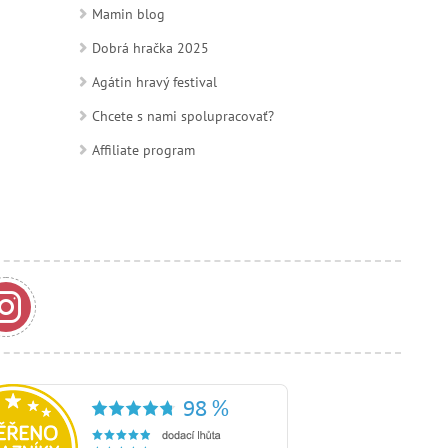
Mamin blog
Dobrá hračka 2025
Agátin hravý festival
Chcete s nami spolupracovať?
Affiliate program