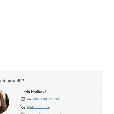
ete poradiť?
Linda Hodková
Po - Pia 9:00 - 15:00
0940 052 867