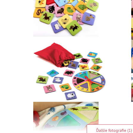
Ďalšie fotografie (1