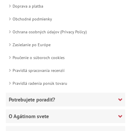
Doprava a platba
Obchodné podmienky
Ochrana osobných údajov (Privacy Policy)
Zasielanie po Európe
Poučenie o súboroch cookies
Pravidlá spracovania recenzií
Pravidlá radenia ponúk tovaru
Potrebujete poradiť?
O Agátinom svete