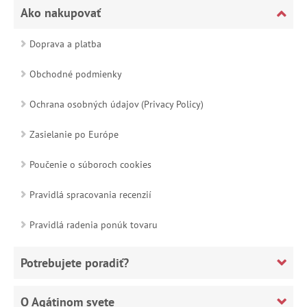
Ako nakupovať
Doprava a platba
Obchodné podmienky
Ochrana osobných údajov (Privacy Policy)
Zasielanie po Európe
Poučenie o súboroch cookies
Pravidlá spracovania recenzií
Pravidlá radenia ponúk tovaru
Potrebujete poradiť?
O Agátinom svete