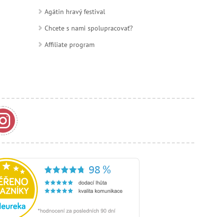
Agátin hravý festival
Chcete s nami spolupracovať?
Affiliate program