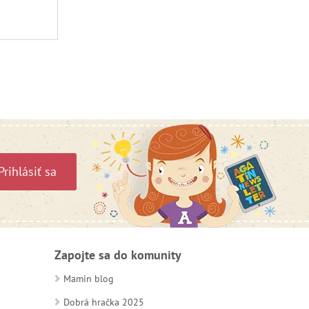
Prihlásiť sa
Zapojte sa do komunity
Mamin blog
Dobrá hračka 2025