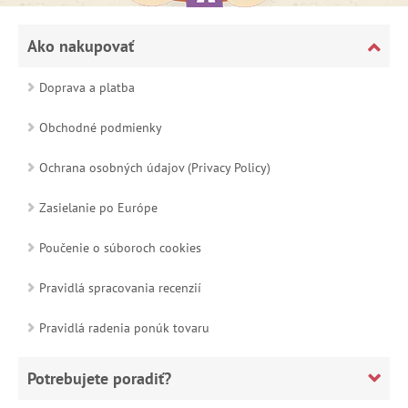
Ako nakupovať
Doprava a platba
Obchodné podmienky
Ochrana osobných údajov (Privacy Policy)
Zasielanie po Európe
Poučenie o súboroch cookies
Pravidlá spracovania recenzií
Pravidlá radenia ponúk tovaru
Potrebujete poradiť?