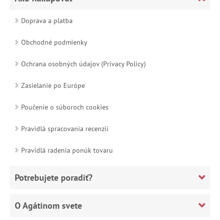
Doprava a platba
Obchodné podmienky
Ochrana osobných údajov (Privacy Policy)
Zasielanie po Európe
Poučenie o súboroch cookies
Pravidlá spracovania recenzií
Pravidlá radenia ponúk tovaru
Potrebujete poradiť?
O Agátinom svete