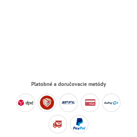
Platobné a doručovacie metódy