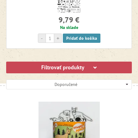
9,79 €
Na sklade
-
+
Pridať do košíka
Filtrovať produkty
Doporučené