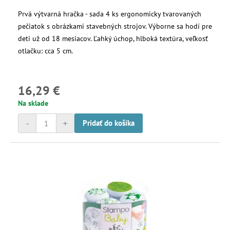
Prvá výtvarná hračka - sada 4 ks ergonomicky tvarovaných
pečiatok s obrázkami stavebných strojov. Výborne sa hodí pre
deti už od 18 mesiacov. Ľahký úchop, hlboká textúra, veľkosť
otlačku: cca 5 cm.
16,29 €
Na sklade
-
+
Pridať do košíka