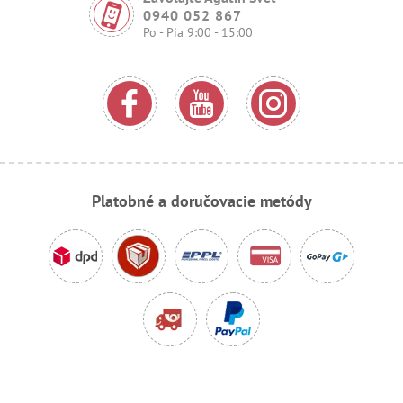
0940 052 867
Po - Pia 9:00 - 15:00
Platobné a doručovacie metódy