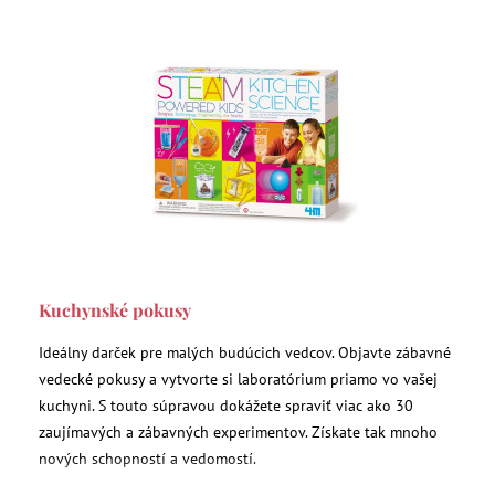
Kuchynské pokusy
Ideálny darček pre malých budúcich vedcov. Objavte zábavné
vedecké pokusy a vytvorte si laboratórium priamo vo vašej
kuchyni. S touto súpravou dokážete spraviť viac ako 30
zaujímavých a zábavných experimentov. Získate tak mnoho
nových schopností a vedomostí.