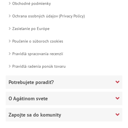
Obchodné podmienky
Ochrana osobných údajov (Privacy Policy)
Zasielanie po Európe
Poučenie o súboroch cookies
Pravidlá spracovania recenzií
Pravidlá radenia ponúk tovaru
Potrebujete poradiť?
O Agátinom svete
Zapojte sa do komunity