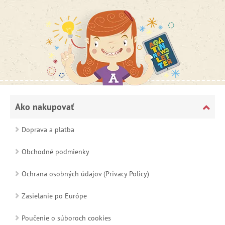
Ako nakupovať
Doprava a platba
Obchodné podmienky
Ochrana osobných údajov (Privacy Policy)
Zasielanie po Európe
Poučenie o súboroch cookies