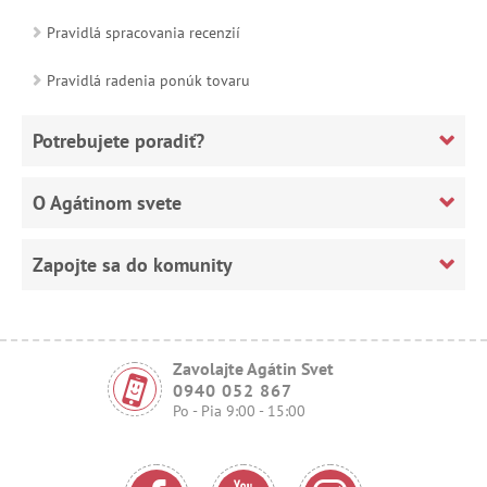
Pravidlá spracovania recenzií
Pravidlá radenia ponúk tovaru
Potrebujete poradiť?
O Agátinom svete
Zapojte sa do komunity
Zavolajte Agátin Svet
0940 052 867
Po - Pia 9:00 - 15:00