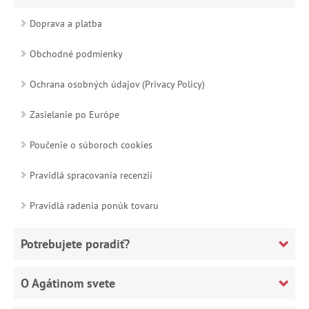
Doprava a platba
Obchodné podmienky
Ochrana osobných údajov (Privacy Policy)
Zasielanie po Európe
Poučenie o súboroch cookies
Pravidlá spracovania recenzií
Pravidlá radenia ponúk tovaru
Potrebujete poradiť?
O Agátinom svete