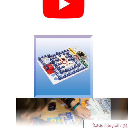
Ďalšie fotografie (5