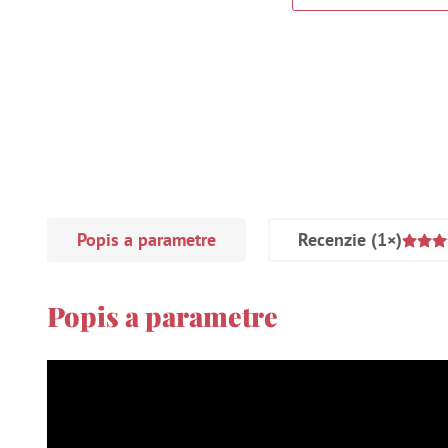
Popis a parametre
Recenzie
(1×)
Popis a parametre