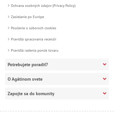
Ochrana osobných údajov (Privacy Policy)
Zasielanie po Európe
Poučenie o súboroch cookies
Pravidlá spracovania recenzií
Pravidlá radenia ponúk tovaru
Potrebujete poradiť?
O Agátinom svete
Zapojte sa do komunity