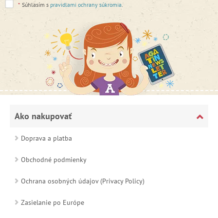
*
Súhlasím s
pravidlami ochrany súkromia
.
Ako nakupovať
Doprava a platba
Obchodné podmienky
Ochrana osobných údajov (Privacy Policy)
Zasielanie po Európe