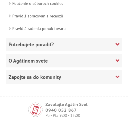
Poučenie o súboroch cookies
Pravidlá spracovania recenzií
Pravidlá radenia ponúk tovaru
Potrebujete poradiť?
O Agátinom svete
Zapojte sa do komunity
Zavolajte Agátin Svet
0940 052 867
Po - Pia 9:00 - 15:00