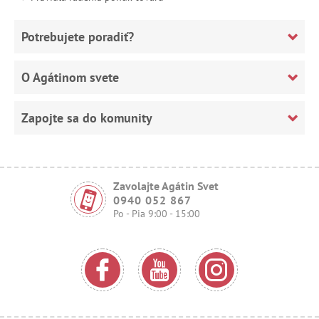
Potrebujete poradiť?
O Agátinom svete
Zapojte sa do komunity
Zavolajte Agátin Svet
0940 052 867
Po - Pia 9:00 - 15:00