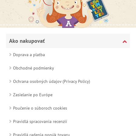
Ako nakupovať
Doprava a platba
Obchodné podmienky
Ochrana osobných údajov (Privacy Policy)
Zasielanie po Európe
Poučenie o súboroch cookies
Pravidlá spracovania recenzií
Pravidlá radenia ponúk tovaru