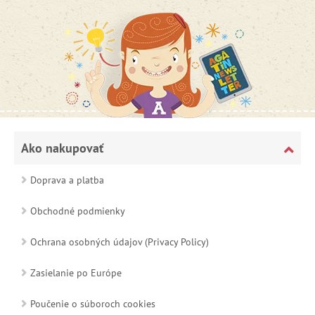
Ako nakupovať
Doprava a platba
Obchodné podmienky
Ochrana osobných údajov (Privacy Policy)
Zasielanie po Európe
Poučenie o súboroch cookies