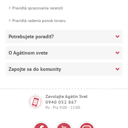
Pravidlá spracovania recenzií
Pravidlá radenia ponúk tovaru
Potrebujete poradiť?
O Agátinom svete
Zapojte sa do komunity
Zavolajte Agátin Svet
0940 052 867
Po - Pia 9:00 - 15:00