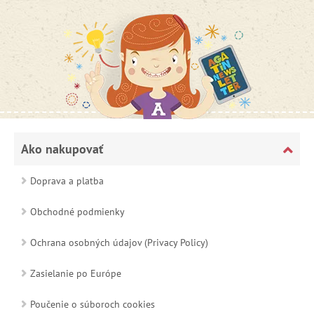
Ako nakupovať
Doprava a platba
Obchodné podmienky
Ochrana osobných údajov (Privacy Policy)
Zasielanie po Európe
Poučenie o súboroch cookies