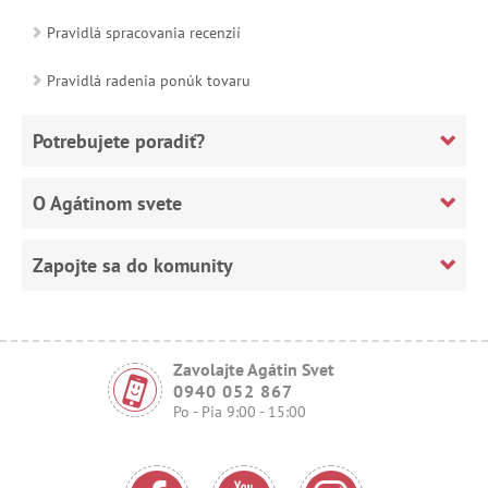
Pravidlá spracovania recenzií
Pravidlá radenia ponúk tovaru
Potrebujete poradiť?
O Agátinom svete
Zapojte sa do komunity
Zavolajte Agátin Svet
0940 052 867
Po - Pia 9:00 - 15:00