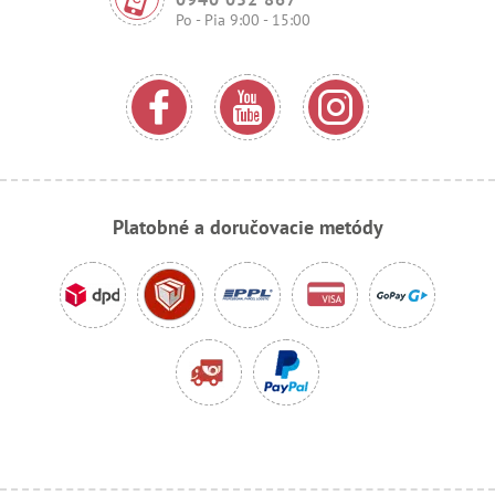
Po - Pia 9:00 - 15:00
Platobné a doručovacie metódy