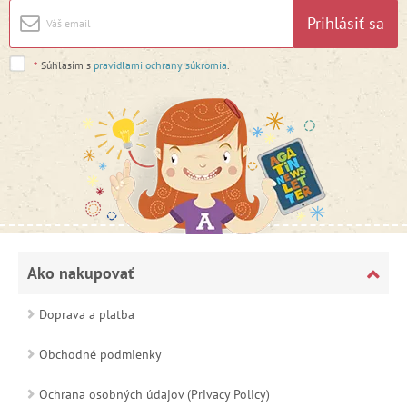
Prihlásiť sa
*
Súhlasím s
pravidlami ochrany súkromia
.
Ako nakupovať
Doprava a platba
Obchodné podmienky
Ochrana osobných údajov (Privacy Policy)