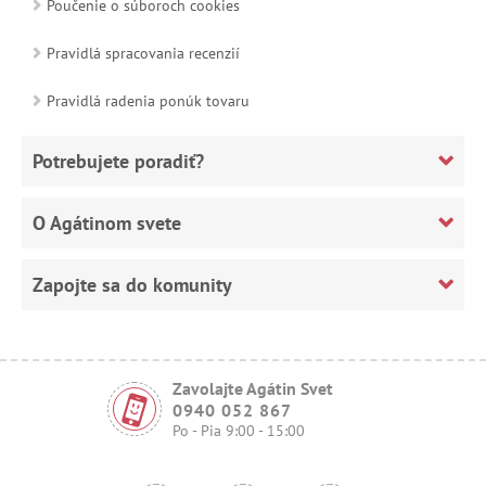
Poučenie o súboroch cookies
Pravidlá spracovania recenzií
Pravidlá radenia ponúk tovaru
Potrebujete poradiť?
O Agátinom svete
Zapojte sa do komunity
Zavolajte Agátin Svet
0940 052 867
Po - Pia 9:00 - 15:00