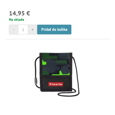
14,95 €
Na sklade
-
+
Pridať do košíka