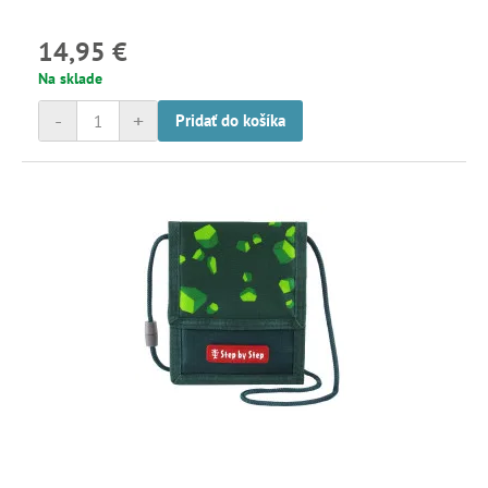
14,95 €
Na sklade
-
+
Pridať do košíka