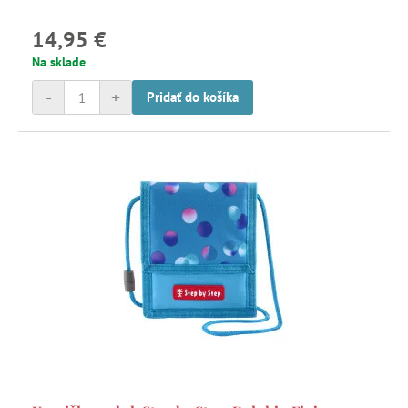
14,95 €
Na sklade
-
+
Pridať do košíka