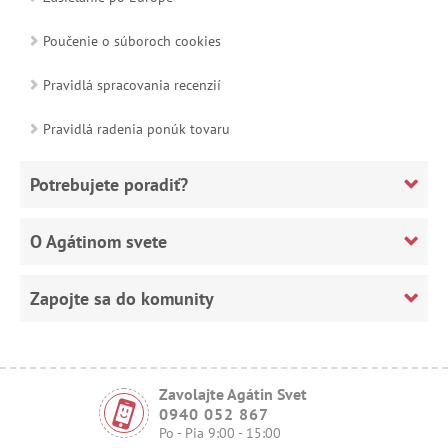
Poučenie o súboroch cookies
Pravidlá spracovania recenzií
Pravidlá radenia ponúk tovaru
Potrebujete poradiť?
O Agátinom svete
Zapojte sa do komunity
Zavolajte Agátin Svet
0940 052 867
Po - Pia 9:00 - 15:00