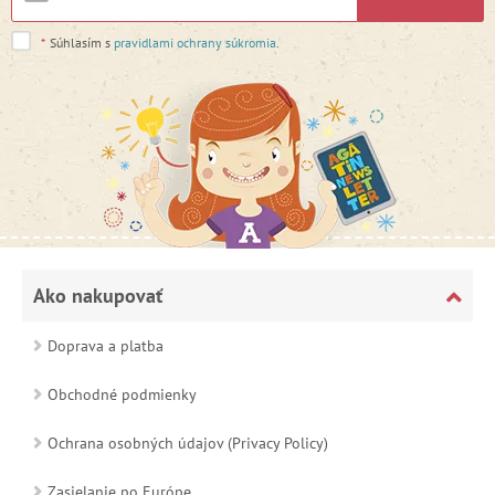
*
Súhlasím s
pravidlami ochrany súkromia
.
Ako nakupovať
Doprava a platba
Obchodné podmienky
Ochrana osobných údajov (Privacy Policy)
Zasielanie po Európe