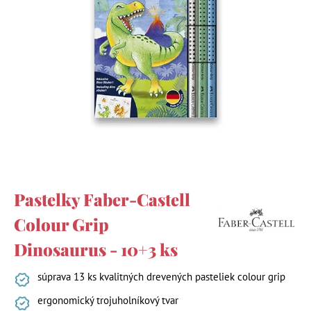
Pastelky Faber-Castell
Colour Grip
Dinosaurus - 10+3 ks
súprava 13 ks kvalitných drevených pasteliek colour grip
ergonomický trojuholníkový tvar