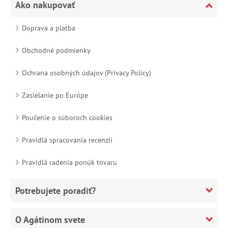
Ako nakupovať
Doprava a platba
Obchodné podmienky
Ochrana osobných údajov (Privacy Policy)
Zasielanie po Európe
Poučenie o súboroch cookies
Pravidlá spracovania recenzií
Pravidlá radenia ponúk tovaru
Potrebujete poradiť?
O Agátinom svete