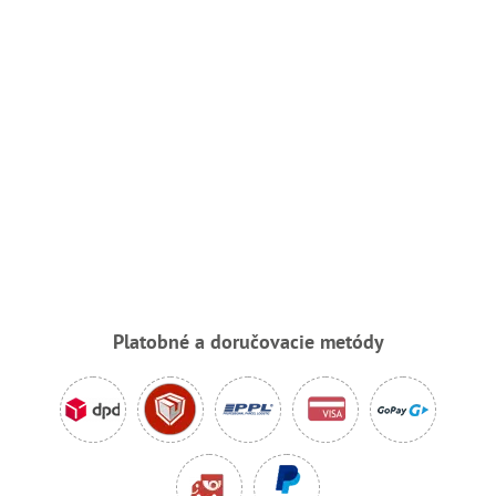
Platobné a doručovacie metódy