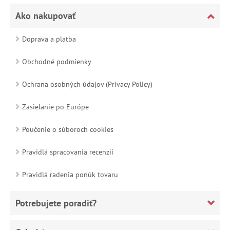
Ako nakupovať
Doprava a platba
Obchodné podmienky
Ochrana osobných údajov (Privacy Policy)
Zasielanie po Európe
Poučenie o súboroch cookies
Pravidlá spracovania recenzií
Pravidlá radenia ponúk tovaru
Potrebujete poradiť?