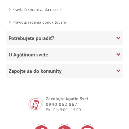
Pravidlá spracovania recenzií
Pravidlá radenia ponúk tovaru
Potrebujete poradiť?
O Agátinom svete
Zapojte sa do komunity
Zavolajte Agátin Svet
0940 052 867
Po - Pia 9:00 - 15:00