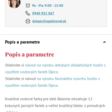
Po - Pia 9:00 - 15:00
0940 052 867
dotazy@agatinsvet.sk
Popis a parametre
Popis a parametre
Stiahnite si
návod na výrobu detských didaktických hodín s
využitím vodových farieb Djeco
.
Stiahnite si návod
na výrobu školského rozvrhu hodín s
využitím vodových farieb Djeco.
Kvalitné vodové farby pre deti. Balenie obsahuje 12
krásnych jasných farieb a veľmi kvalitný štetec z prírodných