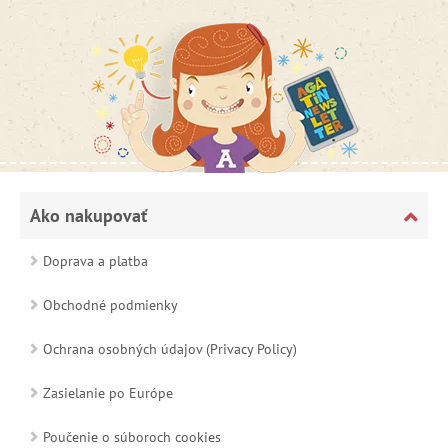
Ako nakupovať
Doprava a platba
Obchodné podmienky
Ochrana osobných údajov (Privacy Policy)
Zasielanie po Európe
Poučenie o súboroch cookies