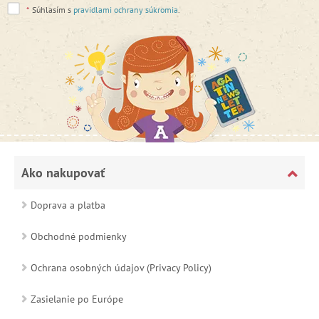
*
Súhlasím s
pravidlami ochrany súkromia
.
Ako nakupovať
Doprava a platba
Obchodné podmienky
Ochrana osobných údajov (Privacy Policy)
Zasielanie po Európe