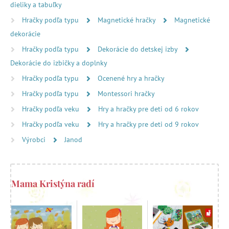
dieliky a tabuľky
Hračky podľa typu
Magnetické hračky
Magnetické
dekorácie
Hračky podľa typu
Dekorácie do detskej izby
Dekorácie do izbičky a doplnky
Hračky podľa typu
Ocenené hry a hračky
Hračky podľa typu
Montessori hračky
Hračky podľa veku
Hry a hračky pre deti od 6 rokov
Hračky podľa veku
Hry a hračky pre deti od 9 rokov
Výrobci
Janod
Mama Kristýna radí