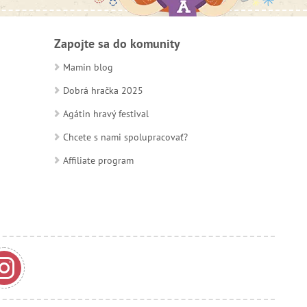
Zapojte sa do komunity
Mamin blog
Dobrá hračka 2025
Agátin hravý festival
Chcete s nami spolupracovať?
Affiliate program