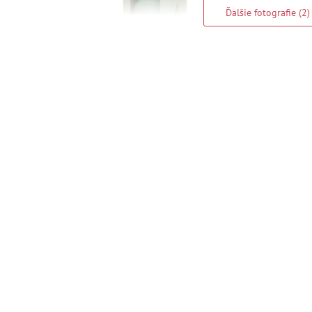
Ďalšie fotografie (2