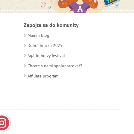
Zapojte sa do komunity
Mamin blog
Dobrá hračka 2025
Agátin hravý festival
Chcete s nami spolupracovať?
Affiliate program