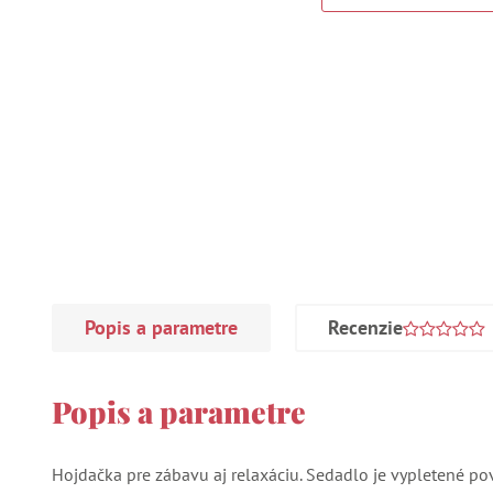
Popis a parametre
Recenzie
Popis a parametre
Hojdačka pre zábavu aj relaxáciu. Sedadlo je vypletené po