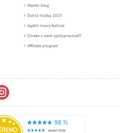
Mamin blog
Dobrá hračka 2025
Agátin hravý festival
Chcete s nami spolupracovať?
Affiliate program