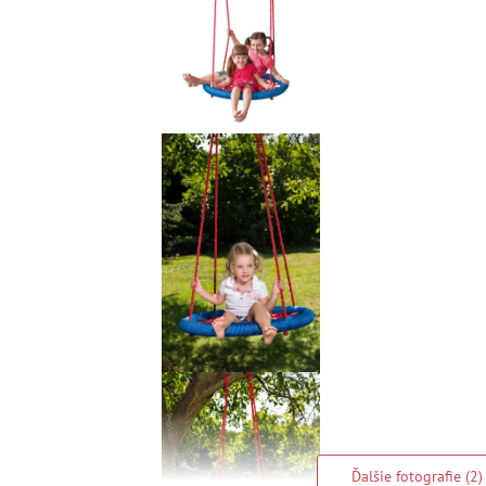
Ďalšie fotografie (2