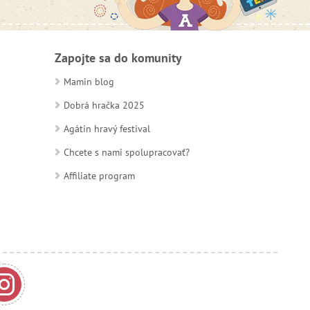
Zapojte sa do komunity
Mamin blog
Dobrá hračka 2025
Agátin hravý festival
Chcete s nami spolupracovať?
Affiliate program