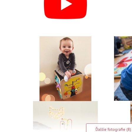
Ďalšie fotografie (8