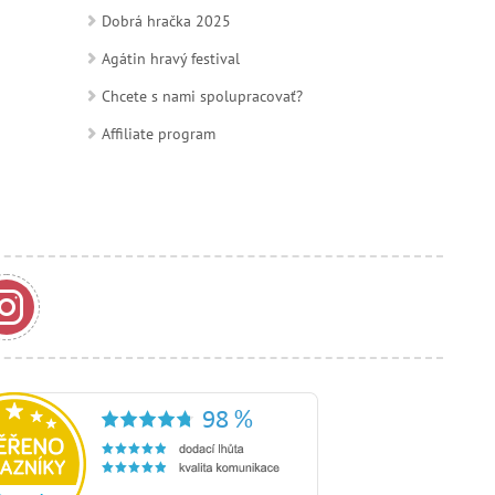
Dobrá hračka 2025
Agátin hravý festival
Chcete s nami spolupracovať?
Affiliate program