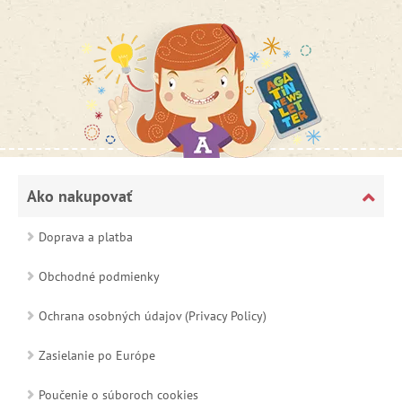
Ako nakupovať
Doprava a platba
Obchodné podmienky
Ochrana osobných údajov (Privacy Policy)
Zasielanie po Európe
Poučenie o súboroch cookies