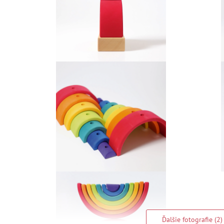
Ďalšie fotografie (2