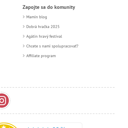
Zapojte sa do komunity
Mamin blog
Dobrá hračka 2025
Agátin hravý festival
Chcete s nami spolupracovať?
Affiliate program