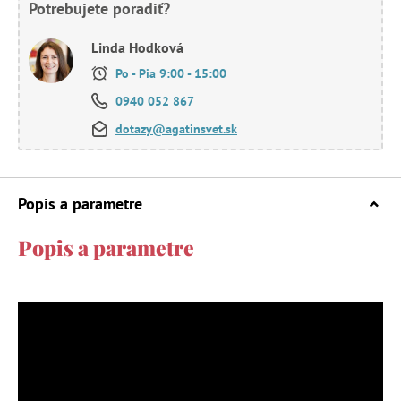
Potrebujete poradiť?
Linda Hodková
Po - Pia 9:00 - 15:00
0940 052 867
dotazy@agatinsvet.sk
Popis a parametre
Popis a parametre