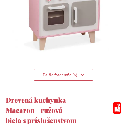
Ďalšie fotografie (6)
Drevená kuchynka
Macaron - ružová
biela s príslušenstvom