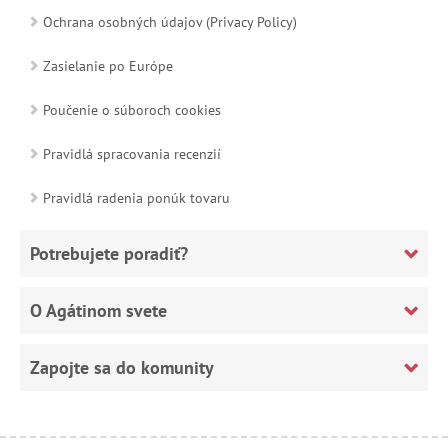
Ochrana osobných údajov (Privacy Policy)
Zasielanie po Európe
Poučenie o súboroch cookies
Pravidlá spracovania recenzií
Pravidlá radenia ponúk tovaru
Potrebujete poradiť?
O Agátinom svete
Zapojte sa do komunity