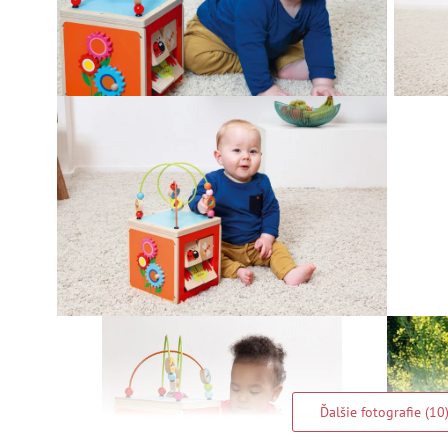
Ďalšie fotografie (10