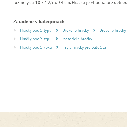
rozmery sú 18 x 19,5 x 34 cm. Hračka je vhodná pre deti o
Zaradené v kategóriách
Hračky podľa typu
Drevené hračky
Drevené hračky
Hračky podľa typu
Motorické hračky
Hračky podľa veku
Hry a hračky pre batoľatá