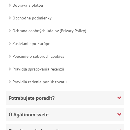
Doprava a platba
Obchodné podmienky
Ochrana osobných údajov (Privacy Policy)
Zasielanie po Európe
Poučenie o súboroch cookies
Pravidlá spracovania recenzií
Pravidlá radenia ponúk tovaru
Potrebujete poradiť?
O Agátinom svete