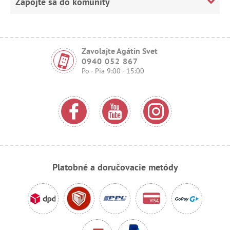
Zapojte sa do komunity
Zavolajte Agátin Svet
0940 052 867
Po - Pia 9:00 - 15:00
Platobné a doručovacie metódy