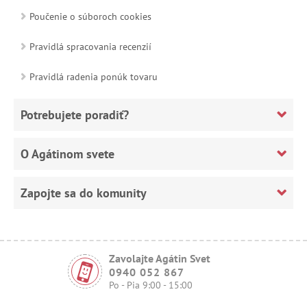
Poučenie o súboroch cookies
Pravidlá spracovania recenzií
Pravidlá radenia ponúk tovaru
Potrebujete poradiť?
O Agátinom svete
Zapojte sa do komunity
Zavolajte Agátin Svet
0940 052 867
Po - Pia 9:00 - 15:00