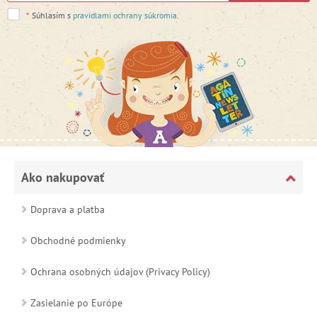
*
Súhlasím s
pravidlami ochrany súkromia
.
Ako nakupovať
Doprava a platba
Obchodné podmienky
Ochrana osobných údajov (Privacy Policy)
Zasielanie po Európe