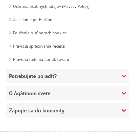
Ochrana osobných údajov (Privacy Policy)
Zasielanie po Európe
Poučenie o súboroch cookies
Pravidlá spracovania recenzií
Pravidlá radenia ponúk tovaru
Potrebujete poradiť?
O Agátinom svete
Zapojte sa do komunity