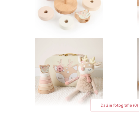
Ďalšie fotografie (0