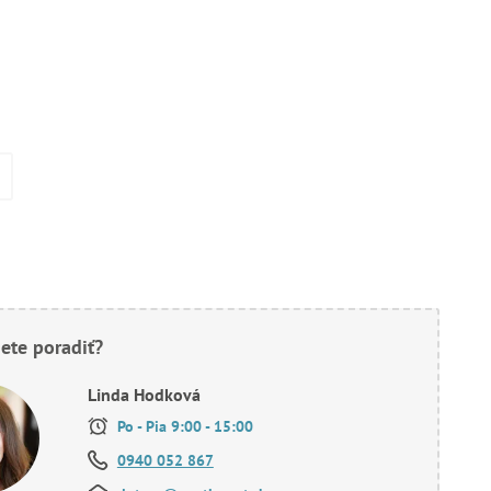
ete poradiť?
Linda Hodková
Po - Pia 9:00 - 15:00
0940 052 867