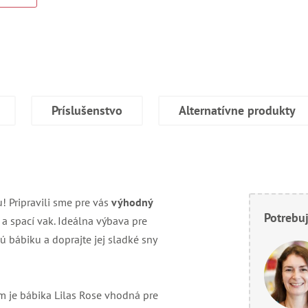
Príslušenstvo
Alternatívne produkty
 Pripravili sme pre vás
výhodný
Potrebuj
 a spací vak. Ideálna výbava pre
 bábiku a doprajte jej sladké sny
 je bábika Lilas Rose vhodná pre