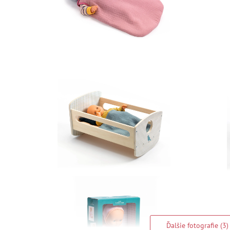
Ďalšie fotografie (3